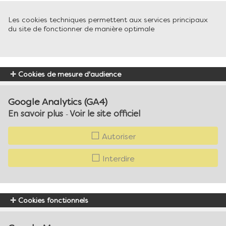
Les cookies techniques permettent aux services principaux
du site de fonctionner de manière optimale
Cookies de mesure d'audience
Google Analytics (GA4)
En savoir plus
Voir le site officiel
-
Autoriser
Interdire
Cookies fonctionnels